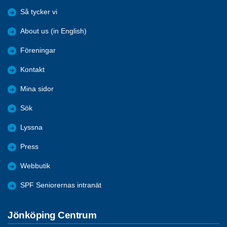
Så tycker vi
About us (in English)
Föreningar
Kontakt
Mina sidor
Sök
Lyssna
Press
Webbutik
SPF Seniorernas intranät
Jönköping Centrum