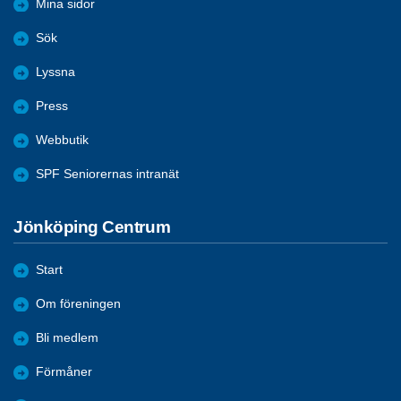
Mina sidor
Sök
Lyssna
Press
Webbutik
SPF Seniorernas intranät
Jönköping Centrum
Start
Om föreningen
Bli medlem
Förmåner