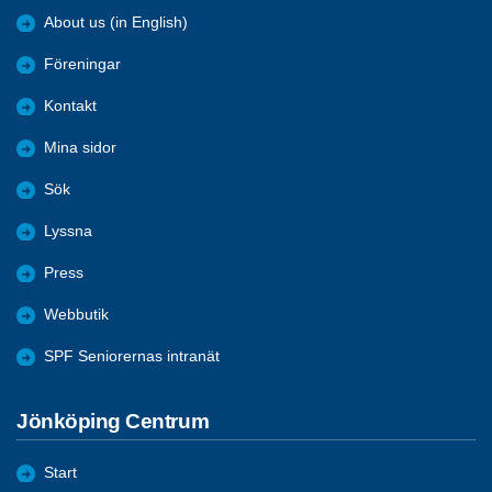
About us (in English)
Föreningar
Kontakt
Mina sidor
Sök
Lyssna
Press
Webbutik
SPF Seniorernas intranät
Jönköping Centrum
Start