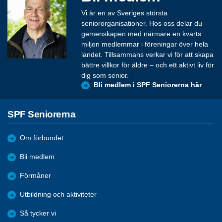
Vi är en av Sveriges största
seniororganisationer. Hos oss delar du
gemenskapen med närmare en kvarts
miljon medlemmar i föreningar över hela
landet. Tillsammans verkar vi för att skapa
bättre villkor för äldre – och ett aktivt liv för
dig som senior.
Bli medlem i SPF Seniorerna här
SPF Seniorerna
Om förbundet
Bli medlem
Förmåner
Utbildning och aktiviteter
Så tycker vi