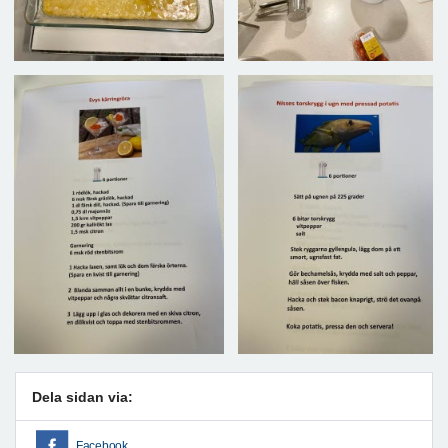
Dela sidan via:
Facebook