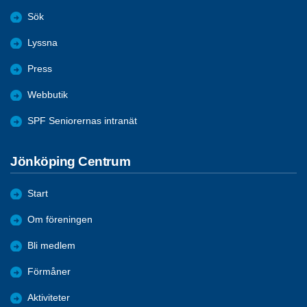
Sök
Lyssna
Press
Webbutik
SPF Seniorernas intranät
Jönköping Centrum
Start
Om föreningen
Bli medlem
Förmåner
Aktiviteter