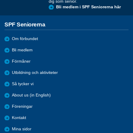
dig som senior.
Bli medlem i SPF Seniorerna här
SPF Seniorerna
Om förbundet
Bli medlem
Förmåner
Utbildning och aktiviteter
Så tycker vi
About us (in English)
Föreningar
Kontakt
Mina sidor