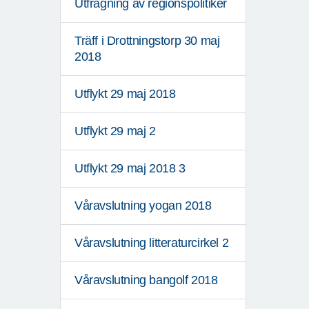
Utfrågning av regionspolitiker
Träff i Drottningstorp 30 maj
2018
Utflykt 29 maj 2018
Utflykt 29 maj 2
Utflykt 29 maj 2018 3
Våravslutning yogan 2018
Våravslutning litteraturcirkel 2
Våravslutning bangolf 2018