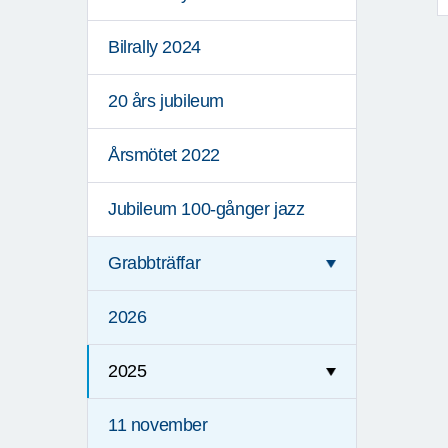
Bilrally 2024
20 års jubileum
Årsmötet 2022
Jubileum 100-gånger jazz
Grabbträffar
2026
2025
11 november