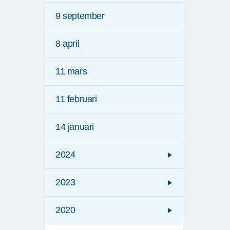
9 september
8 april
11 mars
11 februari
14 januari
2024
2023
2020