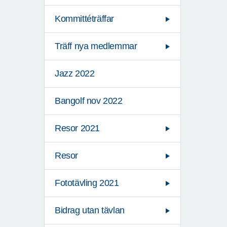
Kommittéträffar
Träff nya medlemmar
Jazz 2022
Bangolf nov 2022
Resor 2021
Resor
Fototävling 2021
Bidrag utan tävlan