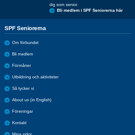
dig som senior.
Bli medlem i SPF Seniorerna här
SPF Seniorerna
Om förbundet
Bli medlem
Förmåner
Utbildning och aktiviteter
Så tycker vi
About us (in English)
Föreningar
Kontakt
Mina sidor