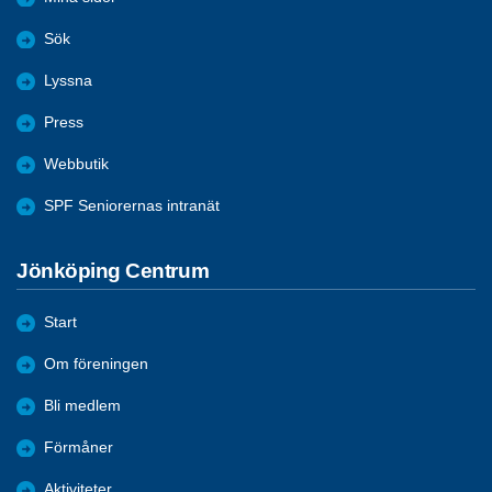
Sök
Lyssna
Press
Webbutik
SPF Seniorernas intranät
Jönköping Centrum
Start
Om föreningen
Bli medlem
Förmåner
Aktiviteter