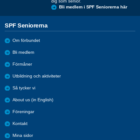
dig som senior.
Bli medlem i SPF Seniorerna här
SPF Seniorerna
Om förbundet
Bli medlem
Förmåner
Utbildning och aktiviteter
Så tycker vi
About us (in English)
Föreningar
Kontakt
Mina sidor