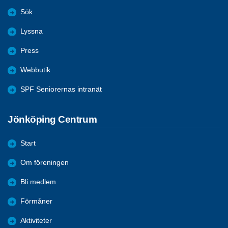
Sök
Lyssna
Press
Webbutik
SPF Seniorernas intranät
Jönköping Centrum
Start
Om föreningen
Bli medlem
Förmåner
Aktiviteter