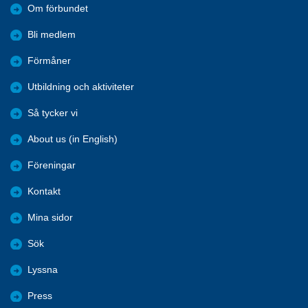
Om förbundet
Bli medlem
Förmåner
Utbildning och aktiviteter
Så tycker vi
About us (in English)
Föreningar
Kontakt
Mina sidor
Sök
Lyssna
Press