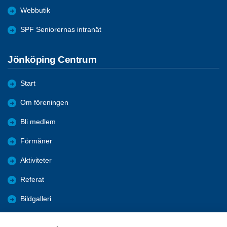
Webbutik
SPF Seniorernas intranät
Jönköping Centrum
Start
Om föreningen
Bli medlem
Förmåner
Aktiviteter
Referat
Bildgalleri
Historik