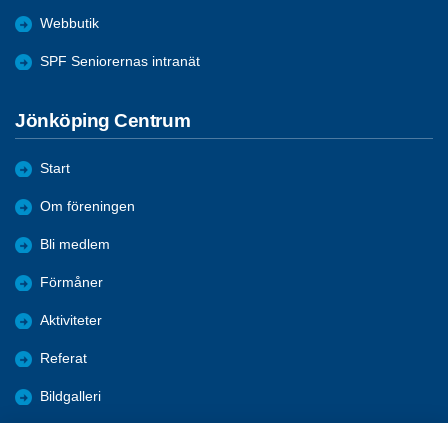
Webbutik
SPF Seniorernas intranät
Jönköping Centrum
Start
Om föreningen
Bli medlem
Förmåner
Aktiviteter
Referat
Bildgalleri
Historik