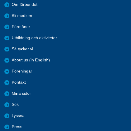
Om förbundet
Bli medlem
Förmåner
Utbildning och aktiviteter
Så tycker vi
About us (in English)
Föreningar
Kontakt
Mina sidor
Sök
Lyssna
Press