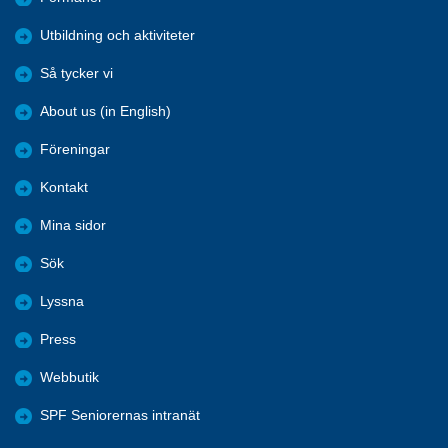
Utbildning och aktiviteter
Så tycker vi
About us (in English)
Föreningar
Kontakt
Mina sidor
Sök
Lyssna
Press
Webbutik
SPF Seniorernas intranät