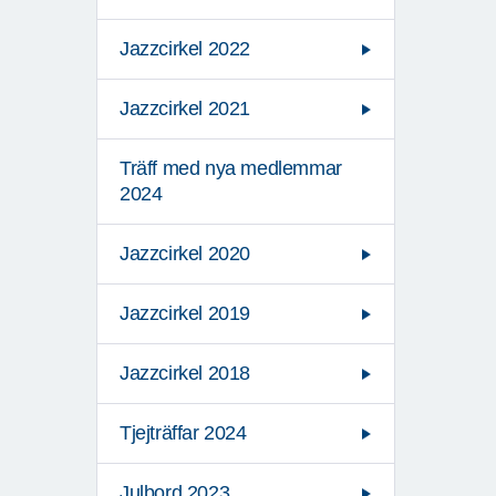
Jazzcirkel 2022
Jazzcirkel 2021
Träff med nya medlemmar
2024
Jazzcirkel 2020
Jazzcirkel 2019
Jazzcirkel 2018
Tjejträffar 2024
Julbord 2023