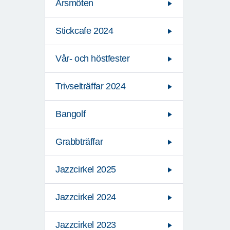
Årsmöten
Stickcafe 2024
Vår- och höstfester
Trivselträffar 2024
Bangolf
Grabbträffar
Jazzcirkel 2025
Jazzcirkel 2024
Jazzcirkel 2023