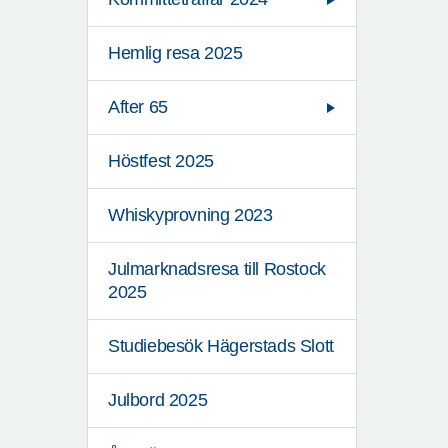
Hemlig resa 2025
After 65
Höstfest 2025
Whiskyprovning 2023
Julmarknadsresa till Rostock
2025
Studiebesök Hägerstads Slott
Julbord 2025