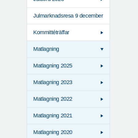
Julmarknadsresa 9 december
Kommittéträffar
Matlagning
Matlagning 2025
Matlagning 2023
Matlagning 2022
Matlagning 2021
Matlagning 2020