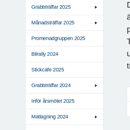
Grabbträffar 2025
Månadsträffar 2025
Promenadgruppen 2025
Bilrally 2024
Stickcafe 2025
Grabbträffar 2024
Inför årsmötet 2025
Matlagning 2024