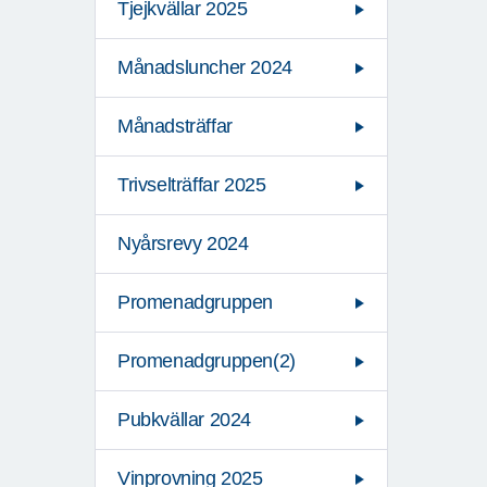
Tjejkvällar 2025
Månadsluncher 2024
Månadsträffar
Trivselträffar 2025
Nyårsrevy 2024
Promenadgruppen
Promenadgruppen(2)
Pubkvällar 2024
Vinprovning 2025