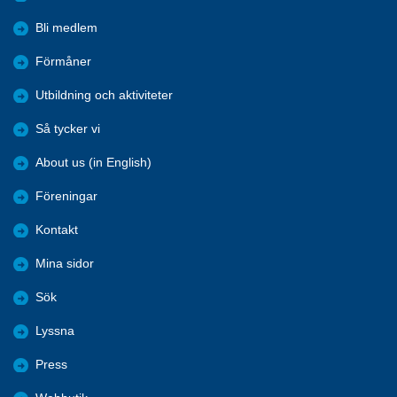
Bli medlem
Förmåner
Utbildning och aktiviteter
Så tycker vi
About us (in English)
Föreningar
Kontakt
Mina sidor
Sök
Lyssna
Press