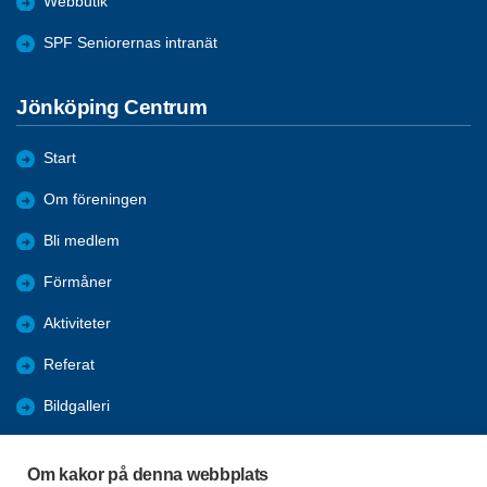
Webbutik
SPF Seniorernas intranät
Jönköping Centrum
Start
Om föreningen
Bli medlem
Förmåner
Aktiviteter
Referat
Bildgalleri
Historik
Om kakor på denna webbplats