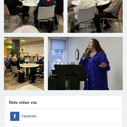
Dela sidan via:
Facebook