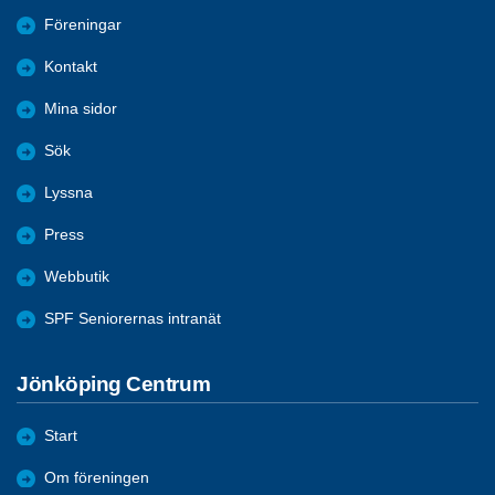
Föreningar
Kontakt
Mina sidor
Sök
Lyssna
Press
Webbutik
SPF Seniorernas intranät
Jönköping Centrum
Start
Om föreningen