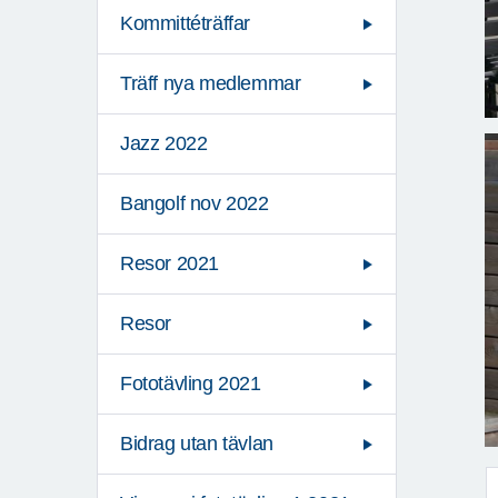
Kommittéträffar
Träff nya medlemmar
Jazz 2022
Bangolf nov 2022
Resor 2021
Resor
Fototävling 2021
Bidrag utan tävlan