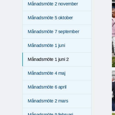
Månadsmöte 2 november
Månadsmöte 5 oktober
Månadsmöte 7 september
Månadsmöte 1 juni
Månadsmöte 1 juni 2
Månadsmöte 4 maj
Månadsmöte 6 april
Månadsmöte 2 mars
Månadsmöte 9 februari