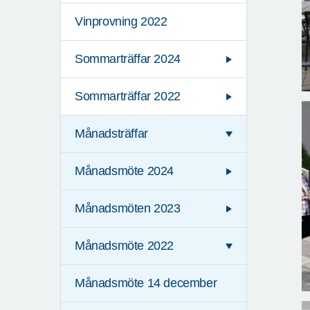
Vinprovning 2022
Sommarträffar 2024
Sommarträffar 2022
Månadsträffar
Månadsmöte 2024
Månadsmöten 2023
Månadsmöte 2022
Månadsmöte 14 december