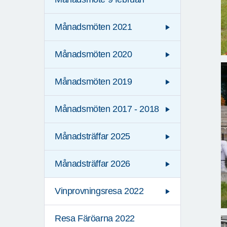
Månadsmöten 2021
Månadsmöten 2020
Månadsmöten 2019
Månadsmöten 2017 - 2018
Månadsträffar 2025
Månadsträffar 2026
Vinprovningsresa 2022
Resa Färöarna 2022