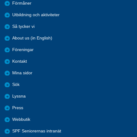
Förmåner
Utbildning och aktiviteter
Så tycker vi
About us (in English)
Föreningar
Kontakt
Mina sidor
Sök
Lyssna
Press
Webbutik
SPF Seniorernas intranät