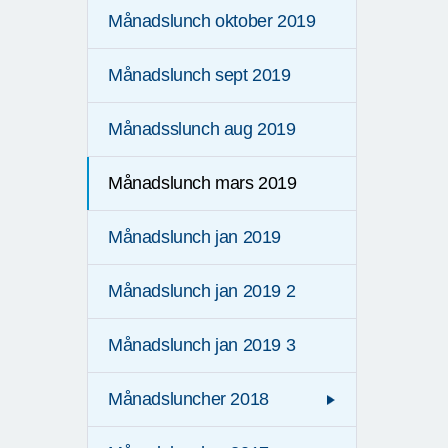
Månadslunch oktober 2019
Månadslunch sept 2019
Månadsslunch aug 2019
Månadslunch mars 2019
Månadslunch jan 2019
Månadslunch jan 2019 2
Månadslunch jan 2019 3
Månadsluncher 2018