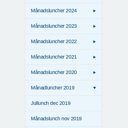
Månadsluncher 2024
Månadsluncher 2023
Månadsluncher 2022
Månadsluncher 2021
Månadsluncher 2020
Månadluncher 2019
Jullunch dec 2019
Månadslunch nov 2019