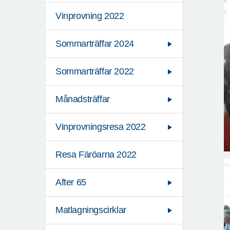
Vinprovning 2022
Sommarträffar 2024
Sommarträffar 2022
Månadsträffar
Vinprovningsresa 2022
Resa Färöarna 2022
After 65
Matlagningscirklar