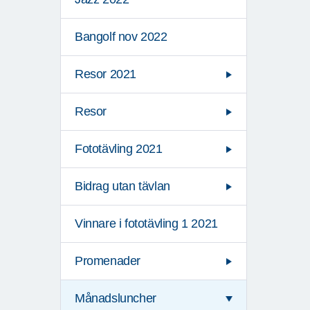
Bangolf nov 2022
Resor 2021
Resor
Fototävling 2021
Bidrag utan tävlan
Vinnare i fototävling 1 2021
Promenader
Månadsluncher