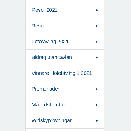
Resor 2021
Resor
Fototävling 2021
Bidrag utan tävlan
Vinnare i fototävling 1 2021
Promenader
Månadsluncher
Whiskyprovningar