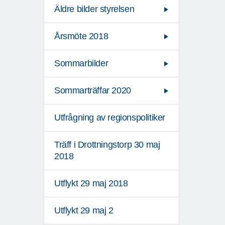
Äldre bilder styrelsen
Årsmöte 2018
Sommarbilder
Sommarträffar 2020
Utfrågning av regionspolitiker
Träff i Drottningstorp 30 maj
2018
Utflykt 29 maj 2018
Utflykt 29 maj 2