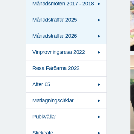
Månadsmöten 2017 - 2018
Månadsträffar 2025
Månadsträffar 2026
Vinprovningsresa 2022
Resa Färöarna 2022
After 65
Matlagningscirklar
Pubkvällar
Stickcafe