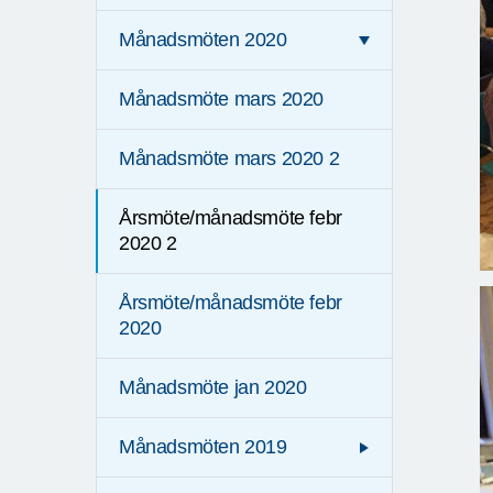
Månadsmöten 2020
Månadsmöte mars 2020
Månadsmöte mars 2020 2
Årsmöte/månadsmöte febr
2020 2
Årsmöte/månadsmöte febr
2020
Månadsmöte jan 2020
Månadsmöten 2019