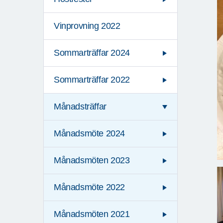
Vinprovning 2022
Sommarträffar 2024
Sommarträffar 2022
Månadsträffar
Månadsmöte 2024
Månadsmöten 2023
Månadsmöte 2022
Månadsmöten 2021