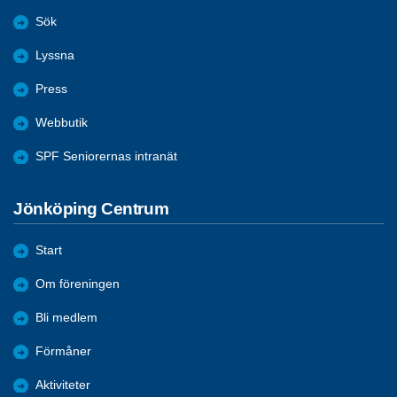
Sök
Lyssna
Press
Webbutik
SPF Seniorernas intranät
Jönköping Centrum
Start
Om föreningen
Bli medlem
Förmåner
Aktiviteter