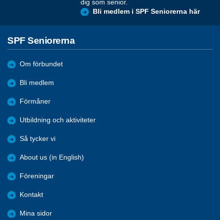
dig som senior.
Bli medlem i SPF Seniorerna här
SPF Seniorerna
Om förbundet
Bli medlem
Förmåner
Utbildning och aktiviteter
Så tycker vi
About us (in English)
Föreningar
Kontakt
Mina sidor