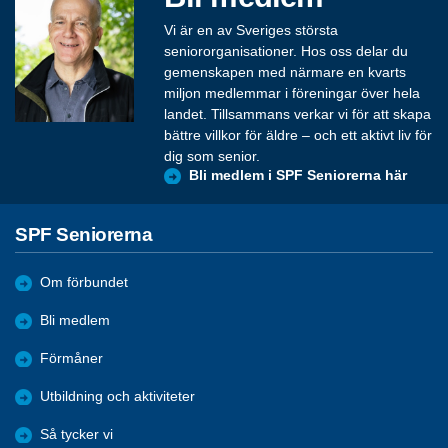
Vi är en av Sveriges största
seniororganisationer. Hos oss delar du
gemenskapen med närmare en kvarts
miljon medlemmar i föreningar över hela
landet. Tillsammans verkar vi för att skapa
bättre villkor för äldre – och ett aktivt liv för
dig som senior.
Bli medlem i SPF Seniorerna här
SPF Seniorerna
Om förbundet
Bli medlem
Förmåner
Utbildning och aktiviteter
Så tycker vi