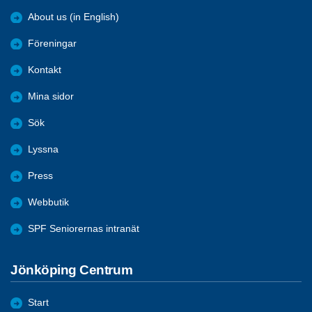
About us (in English)
Föreningar
Kontakt
Mina sidor
Sök
Lyssna
Press
Webbutik
SPF Seniorernas intranät
Jönköping Centrum
Start