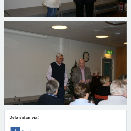
Dela sidan via: