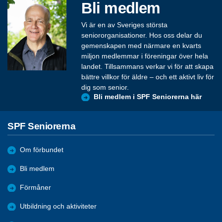
Bli medlem
Vi är en av Sveriges största
seniororganisationer. Hos oss delar du
gemenskapen med närmare en kvarts
miljon medlemmar i föreningar över hela
landet. Tillsammans verkar vi för att skapa
bättre villkor för äldre – och ett aktivt liv för
dig som senior.
Bli medlem i SPF Seniorerna här
SPF Seniorerna
Om förbundet
Bli medlem
Förmåner
Utbildning och aktiviteter