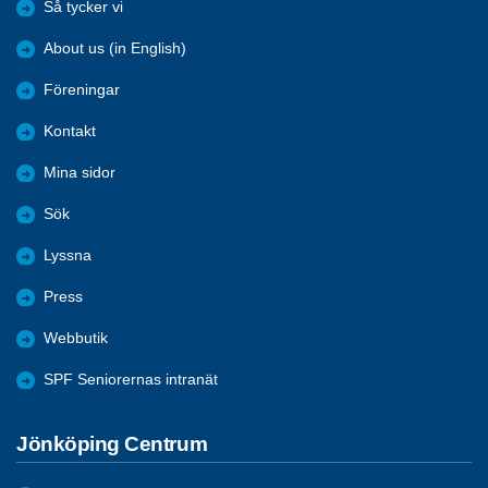
Så tycker vi
About us (in English)
Föreningar
Kontakt
Mina sidor
Sök
Lyssna
Press
Webbutik
SPF Seniorernas intranät
Jönköping Centrum