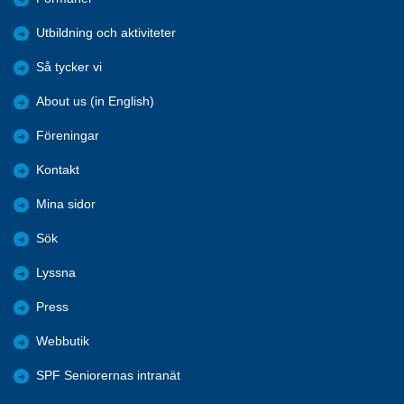
Utbildning och aktiviteter
Så tycker vi
About us (in English)
Föreningar
Kontakt
Mina sidor
Sök
Lyssna
Press
Webbutik
SPF Seniorernas intranät