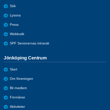
Sök
Lyssna
Press
Webbutik
SPF Seniorernas intranät
Jönköping Centrum
Start
Om föreningen
Bli medlem
Förmåner
Aktiviteter