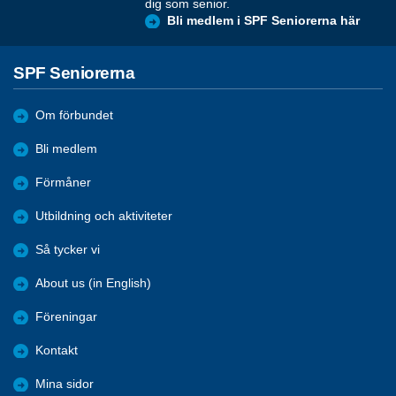
dig som senior.
Bli medlem i SPF Seniorerna här
SPF Seniorerna
Om förbundet
Bli medlem
Förmåner
Utbildning och aktiviteter
Så tycker vi
About us (in English)
Föreningar
Kontakt
Mina sidor