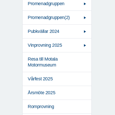
Promenadgruppen
Promenadgruppen(2)
Pubkvällar 2024
Vinprovning 2025
Resa till Motala
Motormuseum
Vårfest 2025
Årsmöte 2025
Romprovning