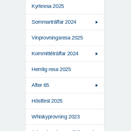
Kyrkresa 2025
Sommarträffar 2024
Vinprovningsresa 2025
Kommittéträffar 2024
Hemlig resa 2025
After 65
Höstfest 2025
Whiskyprovning 2023