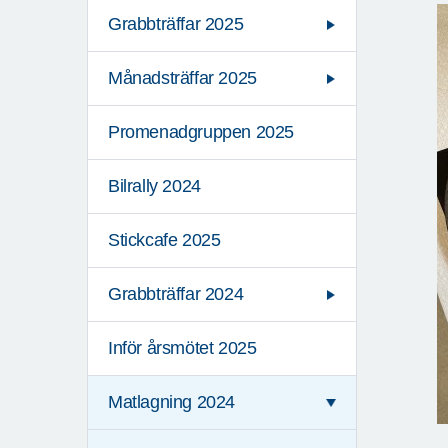
Grabbträffar 2025
Månadsträffar 2025
Promenadgruppen 2025
Bilrally 2024
Stickcafe 2025
Grabbträffar 2024
Inför årsmötet 2025
Matlagning 2024