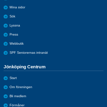
Mina sidor
Sök
Lyssna
Press
Webbutik
SPF Seniorernas intranät
Jönköping Centrum
Start
Om föreningen
Bli medlem
Förmåner