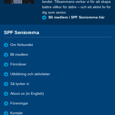
landet. Tillsammans verkar vi för att skapa
bättre villkor för äldre – och ett aktivt liv för
dig som senior.
Bli medlem i SPF Seniorerna här
SPF Seniorerna
Om förbundet
Bli medlem
Förmåner
Utbildning och aktiviteter
Så tycker vi
About us (in English)
Föreningar
Kontakt