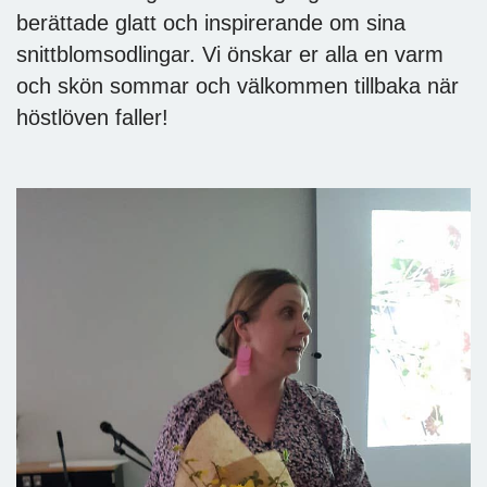
berättade glatt och inspirerande om sina
snittblomsodlingar. Vi önskar er alla en varm
och skön sommar och välkommen tillbaka när
höstlöven faller!