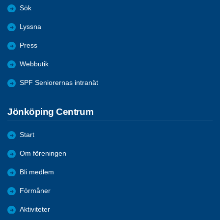
Sök
Lyssna
Press
Webbutik
SPF Seniorernas intranät
Jönköping Centrum
Start
Om föreningen
Bli medlem
Förmåner
Aktiviteter