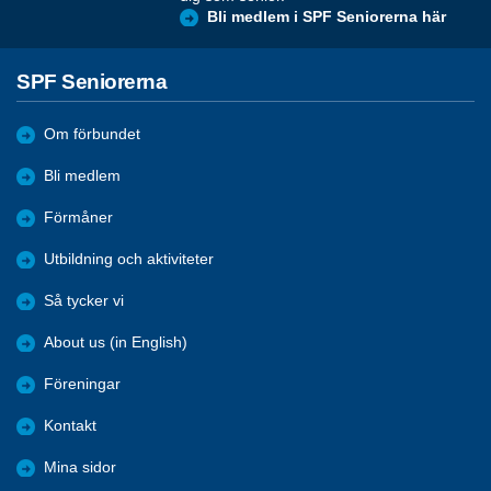
Bli medlem i SPF Seniorerna här
SPF Seniorerna
Om förbundet
Bli medlem
Förmåner
Utbildning och aktiviteter
Så tycker vi
About us (in English)
Föreningar
Kontakt
Mina sidor