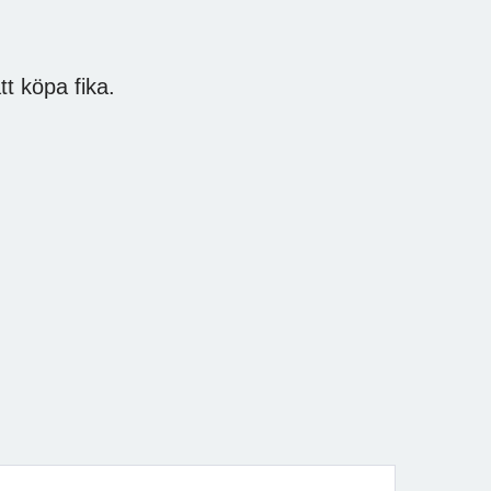
t köpa fika.