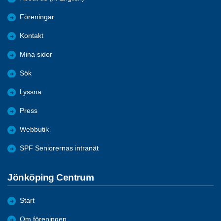
Föreningar
Kontakt
Mina sidor
Sök
Lyssna
Press
Webbutik
SPF Seniorernas intranät
Jönköping Centrum
Start
Om föreningen