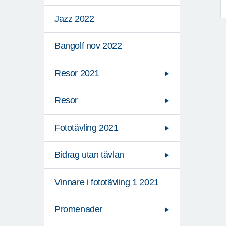
Jazz 2022
Bangolf nov 2022
Resor 2021
Resor
Fototävling 2021
Bidrag utan tävlan
Vinnare i fototävling 1 2021
Promenader