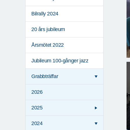
Bilrally 2024
20 års jubileum
Årsmötet 2022
Jubileum 100-gånger jazz
Grabbträffar
2026
2025
2024