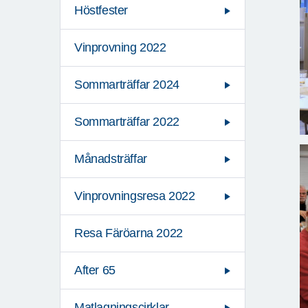
Höstfester
Vinprovning 2022
Sommarträffar 2024
Sommarträffar 2022
Månadsträffar
Vinprovningsresa 2022
Resa Färöarna 2022
After 65
Matlagningscirklar