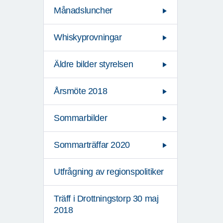
Månadsluncher
Whiskyprovningar
Äldre bilder styrelsen
Årsmöte 2018
Sommarbilder
Sommarträffar 2020
Utfrågning av regionspolitiker
Träff i Drottningstorp 30 maj
2018