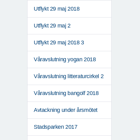
Utflykt 29 maj 2018
Utflykt 29 maj 2
Utflykt 29 maj 2018 3
Våravslutning yogan 2018
Våravslutning litteraturcirkel 2
Våravslutning bangolf 2018
Avtackning under årsmötet
Stadsparken 2017