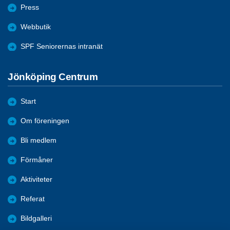
Press
Webbutik
SPF Seniorernas intranät
Jönköping Centrum
Start
Om föreningen
Bli medlem
Förmåner
Aktiviteter
Referat
Bildgalleri