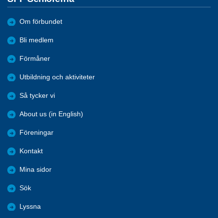
Om förbundet
Bli medlem
Förmåner
Utbildning och aktiviteter
Så tycker vi
About us (in English)
Föreningar
Kontakt
Mina sidor
Sök
Lyssna