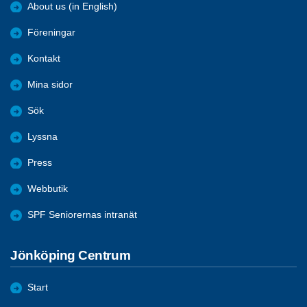
About us (in English)
Föreningar
Kontakt
Mina sidor
Sök
Lyssna
Press
Webbutik
SPF Seniorernas intranät
Jönköping Centrum
Start