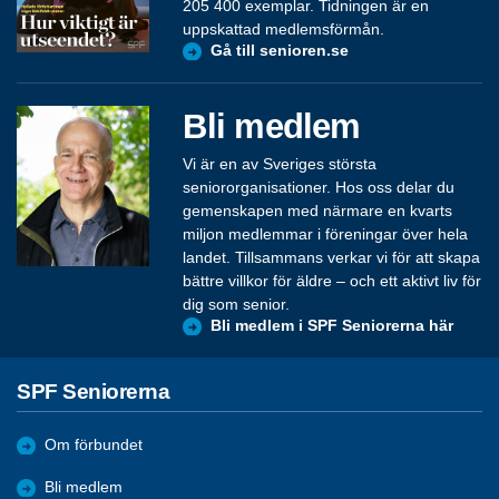
205 400 exemplar. Tidningen är en
uppskattad medlemsförmån.
Gå till senioren.se
Bli medlem
Vi är en av Sveriges största
seniororganisationer. Hos oss delar du
gemenskapen med närmare en kvarts
miljon medlemmar i föreningar över hela
landet. Tillsammans verkar vi för att skapa
bättre villkor för äldre – och ett aktivt liv för
dig som senior.
Bli medlem i SPF Seniorerna här
SPF Seniorerna
Om förbundet
Bli medlem