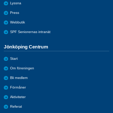
Lyssna
Press
Webbutik
SPF Seniorernas intranät
Jönköping Centrum
Start
Om föreningen
Bli medlem
Förmåner
Aktiviteter
Referat