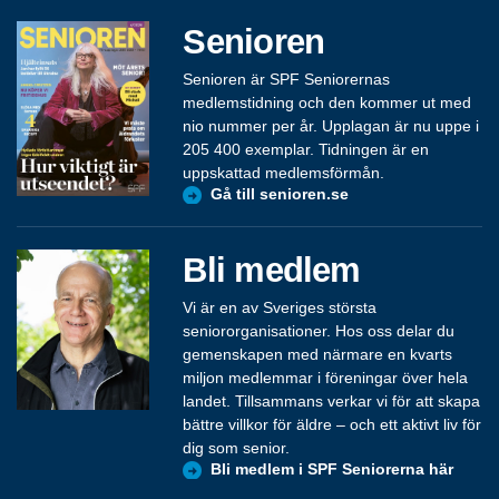
Senioren
Senioren är SPF Seniorernas
medlemstidning och den kommer ut med
nio nummer per år. Upplagan är nu uppe i
205 400 exemplar. Tidningen är en
uppskattad medlemsförmån.
Gå till senioren.se
Bli medlem
Vi är en av Sveriges största
seniororganisationer. Hos oss delar du
gemenskapen med närmare en kvarts
miljon medlemmar i föreningar över hela
landet. Tillsammans verkar vi för att skapa
bättre villkor för äldre – och ett aktivt liv för
dig som senior.
Bli medlem i SPF Seniorerna här