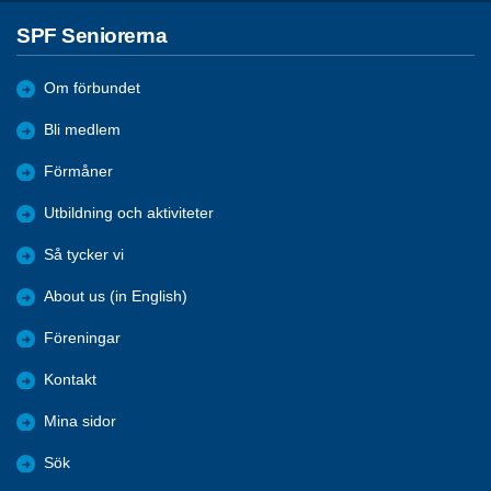
SPF Seniorerna
Om förbundet
Bli medlem
Förmåner
Utbildning och aktiviteter
Så tycker vi
About us (in English)
Föreningar
Kontakt
Mina sidor
Sök