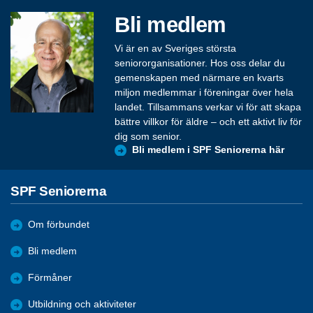
Bli medlem
Vi är en av Sveriges största
seniororganisationer. Hos oss delar du
gemenskapen med närmare en kvarts
miljon medlemmar i föreningar över hela
landet. Tillsammans verkar vi för att skapa
bättre villkor för äldre – och ett aktivt liv för
dig som senior.
Bli medlem i SPF Seniorerna här
SPF Seniorerna
Om förbundet
Bli medlem
Förmåner
Utbildning och aktiviteter