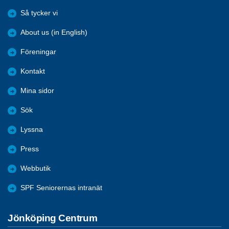
Så tycker vi
About us (in English)
Föreningar
Kontakt
Mina sidor
Sök
Lyssna
Press
Webbutik
SPF Seniorernas intranät
Jönköping Centrum