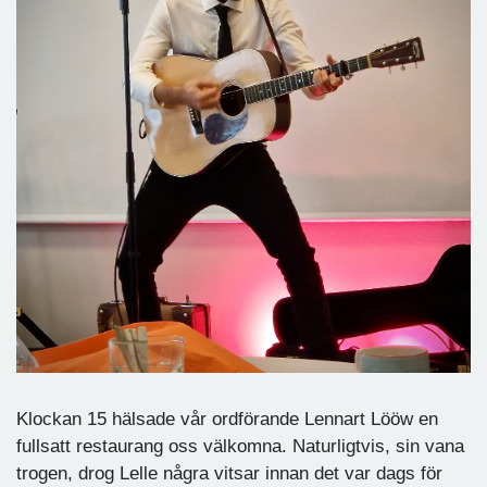
Klockan 15 hälsade vår ordförande Lennart Lööw en
fullsatt restaurang oss välkomna. Naturligtvis, sin vana
trogen, drog Lelle några vitsar innan det var dags för