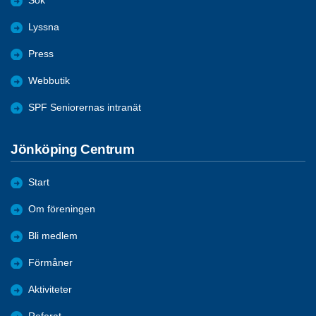
Sök
Lyssna
Press
Webbutik
SPF Seniorernas intranät
Jönköping Centrum
Start
Om föreningen
Bli medlem
Förmåner
Aktiviteter