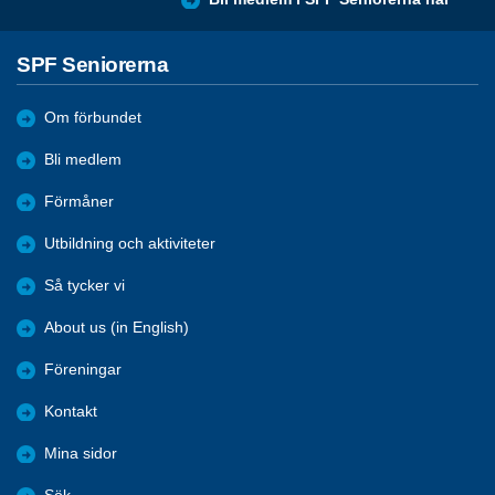
SPF Seniorerna
Om förbundet
Bli medlem
Förmåner
Utbildning och aktiviteter
Så tycker vi
About us (in English)
Föreningar
Kontakt
Mina sidor