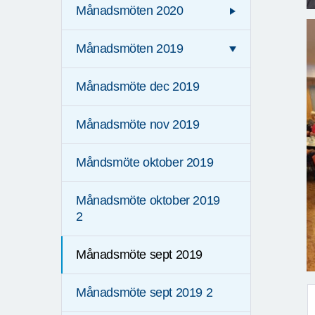
Månadsmöten 2020
Månadsmöten 2019
Månadsmöte dec 2019
Månadsmöte nov 2019
Måndsmöte oktober 2019
Månadsmöte oktober 2019
2
Månadsmöte sept 2019
Månadsmöte sept 2019 2