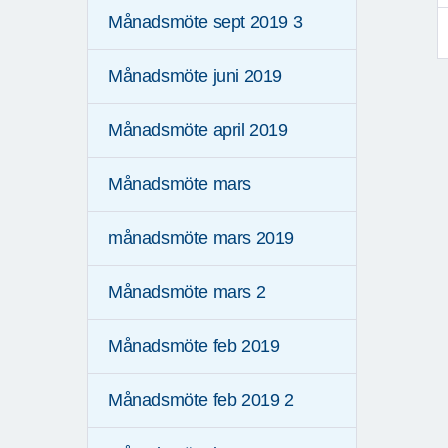
Månadsmöte sept 2019 3
Månadsmöte juni 2019
Månadsmöte april 2019
Månadsmöte mars
månadsmöte mars 2019
Månadsmöte mars 2
Månadsmöte feb 2019
Månadsmöte feb 2019 2