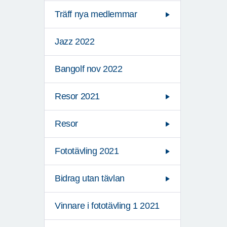
Träff nya medlemmar
Jazz 2022
Bangolf nov 2022
Resor 2021
Resor
Fototävling 2021
Bidrag utan tävlan
Vinnare i fototävling 1 2021