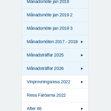
Månadsmöte jan 2019
Månadsmöte jan 2019 2
Månadsmöte jan 2019 3
Månadsmöten 2017 - 2018
Månadsträffar 2025
Månadsträffar 2026
Vinprovningsresa 2022
Resa Färöarna 2022
After 65