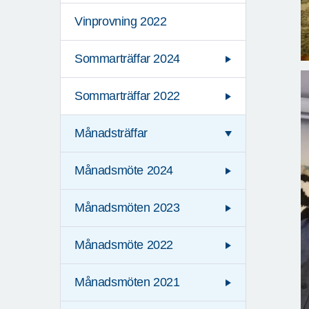
Vinprovning 2022
Sommarträffar 2024
Sommarträffar 2022
Månadsträffar
Månadsmöte 2024
Månadsmöten 2023
Månadsmöte 2022
Månadsmöten 2021