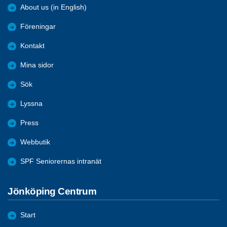
About us (in English)
Föreningar
Kontakt
Mina sidor
Sök
Lyssna
Press
Webbutik
SPF Seniorernas intranät
Jönköping Centrum
Start