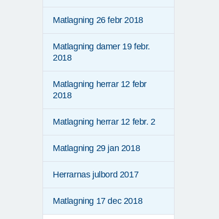
Matlagning 26 febr 2018
Matlagning damer 19 febr.
2018
Matlagning herrar 12 febr
2018
Matlagning herrar 12 febr. 2
Matlagning 29 jan 2018
Herrarnas julbord 2017
Matlagning 17 dec 2018