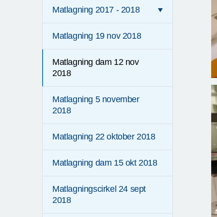
Matlagning 2017 - 2018
Matlagning 19 nov 2018
Matlagning dam 12 nov
2018
Matlagning 5 november
2018
Matlagning 22 oktober 2018
Matlagning dam 15 okt 2018
Matlagningscirkel 24 sept
2018