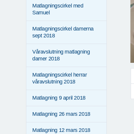
Matlagningscirkel med
Samuel
Matlagningscirkel damerna
sept 2018
Våravslutning matlagning
damer 2018
Matlagningscirkel herrar
våravslutning 2018
Matlagning 9 april 2018
Matlagning 26 mars 2018
Matlagning 12 mars 2018