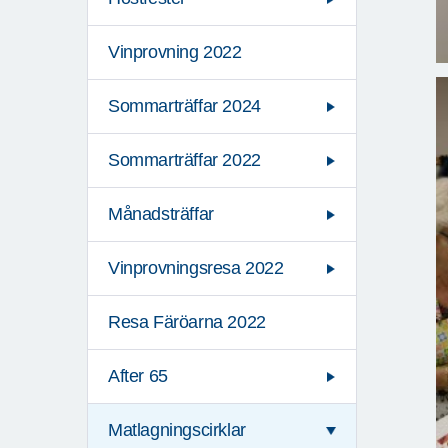
Vinprovning 2022
Sommarträffar 2024
Sommarträffar 2022
Månadsträffar
Vinprovningsresa 2022
Resa Färöarna 2022
After 65
Matlagningscirklar