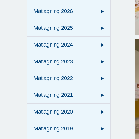
Matlagning 2026
Matlagning 2025
Matlagning 2024
Matlagning 2023
Matlagning 2022
Matlagning 2021
Matlagning 2020
Matlagning 2019