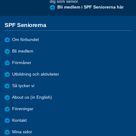
dig som senior.
Bli medlem i SPF Seniorerna här
SPF Seniorerna
Om förbundet
Bli medlem
Förmåner
Utbildning och aktiviteter
Så tycker vi
About us (in English)
Föreningar
Kontakt
Mina sidor