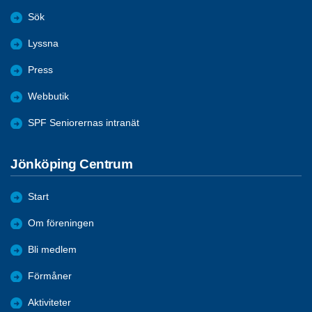
Sök
Lyssna
Press
Webbutik
SPF Seniorernas intranät
Jönköping Centrum
Start
Om föreningen
Bli medlem
Förmåner
Aktiviteter