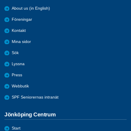
About us (in English)
Föreningar
Kontakt
Mina sidor
Sök
Lyssna
Press
Webbutik
SPF Seniorernas intranät
Jönköping Centrum
Start