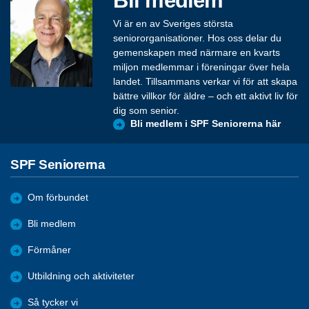
Vi är en av Sveriges största
seniororganisationer. Hos oss delar du
gemenskapen med närmare en kvarts
miljon medlemmar i föreningar över hela
landet. Tillsammans verkar vi för att skapa
bättre villkor för äldre – och ett aktivt liv för
dig som senior.
Bli medlem i SPF Seniorerna här
SPF Seniorerna
Om förbundet
Bli medlem
Förmåner
Utbildning och aktiviteter
Så tycker vi