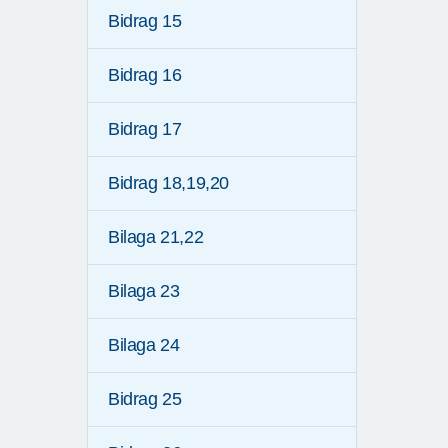
Bidrag 15
Bidrag 16
Bidrag 17
Bidrag 18,19,20
Bilaga 21,22
Bilaga 23
Bilaga 24
Bidrag 25