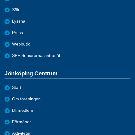
Sök
Lyssna
Press
Webbutik
SPF Seniorernas intranät
Jönköping Centrum
Start
Om föreningen
Bli medlem
Förmåner
Aktiviteter