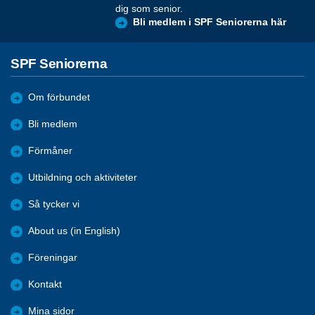
dig som senior.
Bli medlem i SPF Seniorerna här
SPF Seniorerna
Om förbundet
Bli medlem
Förmåner
Utbildning och aktiviteter
Så tycker vi
About us (in English)
Föreningar
Kontakt
Mina sidor