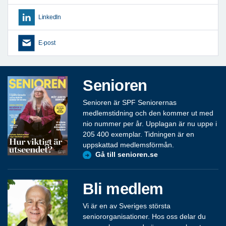
LinkedIn
E-post
Senioren
Senioren är SPF Seniorernas
medlemstidning och den kommer ut med
nio nummer per år. Upplagan är nu uppe i
205 400 exemplar. Tidningen är en
uppskattad medlemsförmån.
Gå till senioren.se
Bli medlem
Vi är en av Sveriges största
seniororganisationer. Hos oss delar du