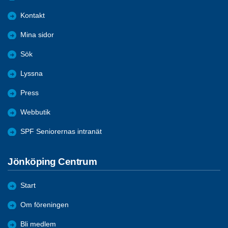
Kontakt
Mina sidor
Sök
Lyssna
Press
Webbutik
SPF Seniorernas intranät
Jönköping Centrum
Start
Om föreningen
Bli medlem