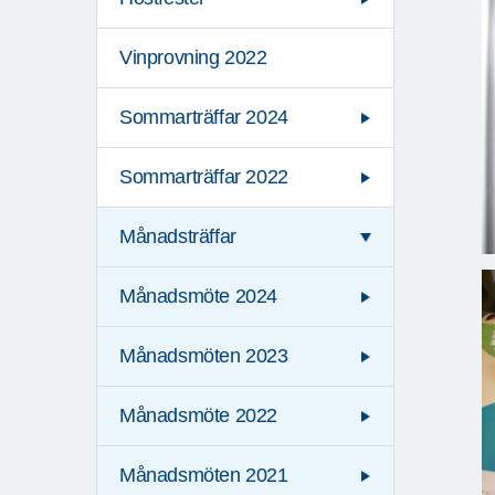
Vinprovning 2022
Sommarträffar 2024
Sommarträffar 2022
Månadsträffar
Månadsmöte 2024
Månadsmöten 2023
Månadsmöte 2022
Månadsmöten 2021