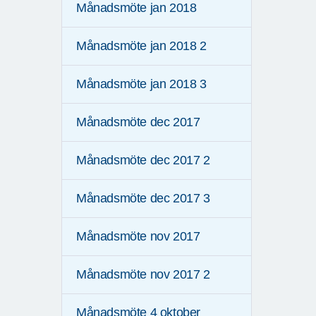
Månadsmöte jan 2018
Månadsmöte jan 2018 2
Månadsmöte jan 2018 3
Månadsmöte dec 2017
Månadsmöte dec 2017 2
Månadsmöte dec 2017 3
Månadsmöte nov 2017
Månadsmöte nov 2017 2
Månadsmöte 4 oktober