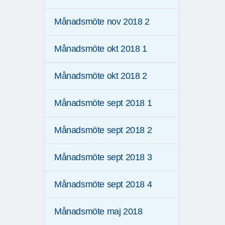
Månadsmöte nov 2018 2
Månadsmöte okt 2018 1
Månadsmöte okt 2018 2
Månadsmöte sept 2018 1
Månadsmöte sept 2018 2
Månadsmöte sept 2018 3
Månadsmöte sept 2018 4
Månadsmöte maj 2018