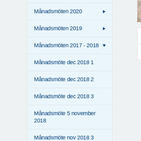
Månadsmöten 2020
Månadsmöten 2019
Månadsmöten 2017 - 2018
Månadsmöte dec 2018 1
Månadsmöte dec 2018 2
Månadsmöte dec 2018 3
Månadsmöte 5 november
2018
Månadsmöte nov 2018 3