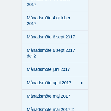
2017
Månadsmöte 4 oktober
2017
Månadsmöte 6 sept 2017
Månadsmöte 6 sept 2017
del 2
Månadsmöte juni 2017
Månadsmöte april 2017
Månadsmöte maj 2017
Månadsmöte maj 2017 2