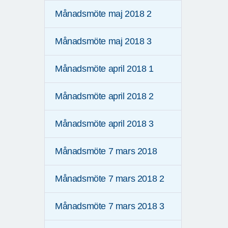
Månadsmöte maj 2018 2
Månadsmöte maj 2018 3
Månadsmöte april 2018 1
Månadsmöte april 2018 2
Månadsmöte april 2018 3
Månadsmöte 7 mars 2018
Månadsmöte 7 mars 2018 2
Månadsmöte 7 mars 2018 3