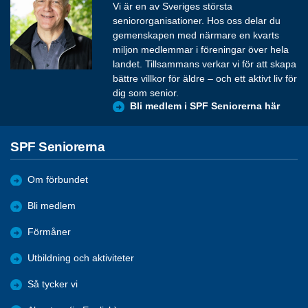
Vi är en av Sveriges största
seniororganisationer. Hos oss delar du
gemenskapen med närmare en kvarts
miljon medlemmar i föreningar över hela
landet. Tillsammans verkar vi för att skapa
bättre villkor för äldre – och ett aktivt liv för
dig som senior.
Bli medlem i SPF Seniorerna här
SPF Seniorerna
Om förbundet
Bli medlem
Förmåner
Utbildning och aktiviteter
Så tycker vi