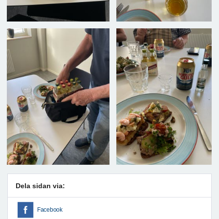
Dela sidan via:
Facebook