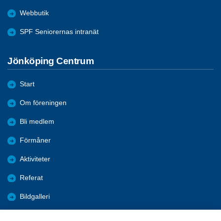
Webbutik
SPF Seniorernas intranät
Jönköping Centrum
Start
Om föreningen
Bli medlem
Förmåner
Aktiviteter
Referat
Bildgalleri
Historik