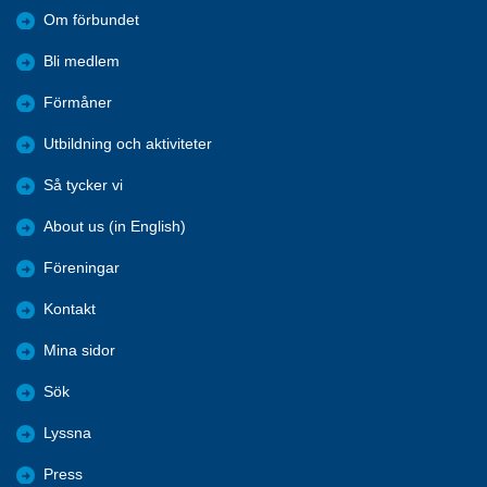
Om förbundet
Bli medlem
Förmåner
Utbildning och aktiviteter
Så tycker vi
About us (in English)
Föreningar
Kontakt
Mina sidor
Sök
Lyssna
Press