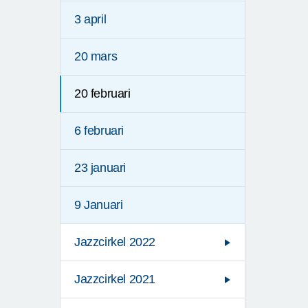
3 april
20 mars
20 februari
6 februari
23 januari
9 Januari
Jazzcirkel 2022
Jazzcirkel 2021