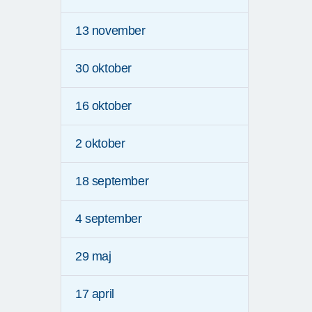
13 november
30 oktober
16 oktober
2 oktober
18 september
4 september
29 maj
17 april