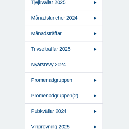
Tjejkvällar 2025
Månadsluncher 2024
Månadsträffar
Trivselträffar 2025
Nyårsrevy 2024
Promenadgruppen
Promenadgruppen(2)
Pubkvällar 2024
Vinprovning 2025