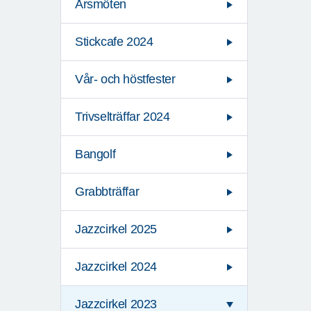
Årsmöten
Stickcafe 2024
Vår- och höstfester
Trivselträffar 2024
Bangolf
Grabbträffar
Jazzcirkel 2025
Jazzcirkel 2024
Jazzcirkel 2023