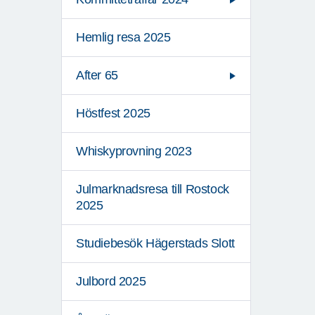
Hemlig resa 2025
After 65
Höstfest 2025
Whiskyprovning 2023
Julmarknadsresa till Rostock
2025
Studiebesök Hägerstads Slott
Julbord 2025