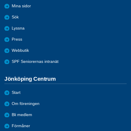
Mina sidor
Sök
Lyssna
Press
Webbutik
SPF Seniorernas intranät
Jönköping Centrum
Start
Om föreningen
Bli medlem
Förmåner