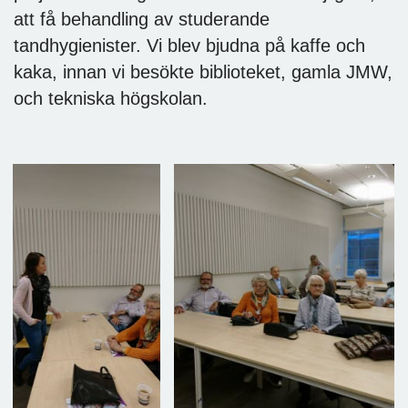
att få behandling av studerande
tandhygienister. Vi blev bjudna på kaffe och
kaka, innan vi besökte biblioteket, gamla JMW,
och tekniska högskolan.