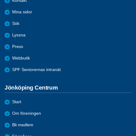
Kontakt
Mina sidor
Sök
Lyssna
Press
Webbutik
SPF Seniorernas intranät
Jönköping Centrum
Start
Om föreningen
Bli medlem