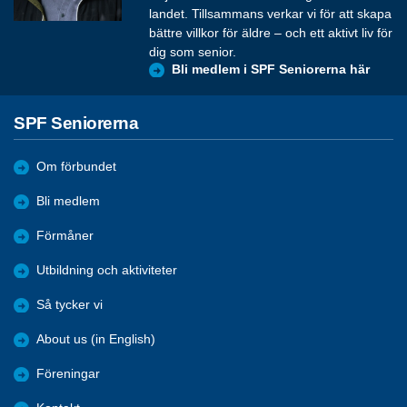
landet. Tillsammans verkar vi för att skapa
bättre villkor för äldre – och ett aktivt liv för
dig som senior.
Bli medlem i SPF Seniorerna här
SPF Seniorerna
Om förbundet
Bli medlem
Förmåner
Utbildning och aktiviteter
Så tycker vi
About us (in English)
Föreningar