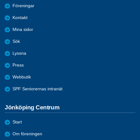
Föreningar
Kontakt
Mina sidor
Sök
Lyssna
Press
Webbutik
SPF Seniorernas intranät
Jönköping Centrum
Start
Om föreningen