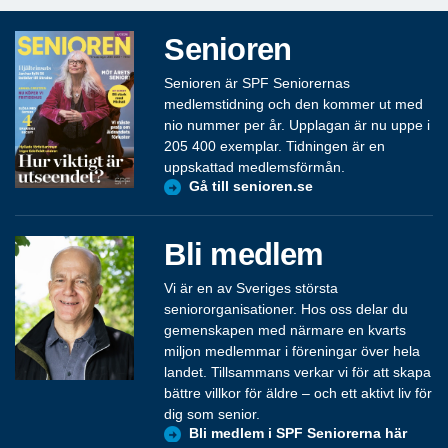
Senioren
Senioren är SPF Seniorernas
medlemstidning och den kommer ut med
nio nummer per år. Upplagan är nu uppe i
205 400 exemplar. Tidningen är en
uppskattad medlemsförmån.
Gå till senioren.se
Bli medlem
Vi är en av Sveriges största
seniororganisationer. Hos oss delar du
gemenskapen med närmare en kvarts
miljon medlemmar i föreningar över hela
landet. Tillsammans verkar vi för att skapa
bättre villkor för äldre – och ett aktivt liv för
dig som senior.
Bli medlem i SPF Seniorerna här