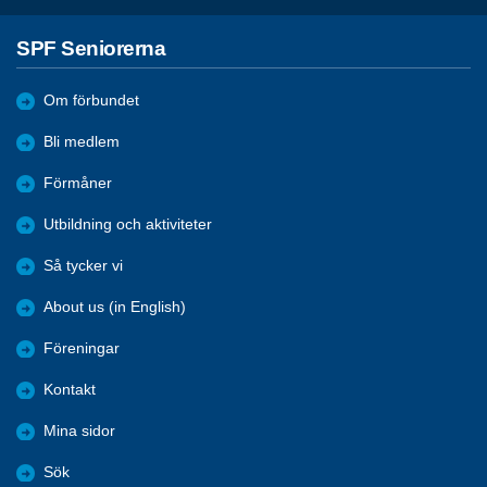
SPF Seniorerna
Om förbundet
Bli medlem
Förmåner
Utbildning och aktiviteter
Så tycker vi
About us (in English)
Föreningar
Kontakt
Mina sidor
Sök