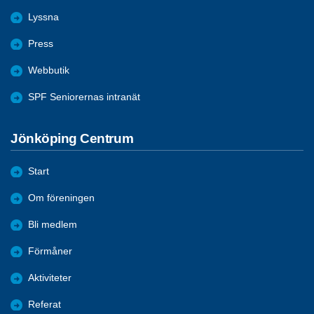
Lyssna
Press
Webbutik
SPF Seniorernas intranät
Jönköping Centrum
Start
Om föreningen
Bli medlem
Förmåner
Aktiviteter
Referat